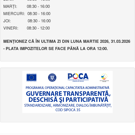
MARȚI: 08:30 - 16:00
MIERCURI: 08:30 - 16:00
JOI: 08:30 - 16:00
VINERI: 08:30 - 12:00
MENȚIONEZ CĂ ÎN ULTIMA ZI DIN LUNA MARTIE 2026, 31.03.2026
- PLATA IMPOZITELOR SE FACE PÂNĂ LA ORA 12:00.