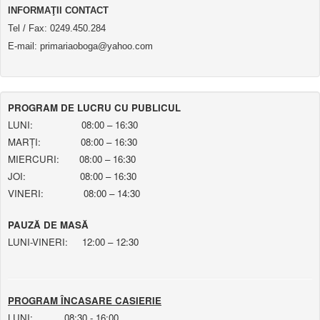
INFORMAŢII CONTACT
Tel / Fax: 0249.450.284
E-mail: primariaoboga@yahoo.com
PROGRAM DE LUCRU CU PUBLICUL
LUNI: 08:00 – 16:30
MARȚI: 08:00 – 16:30
MIERCURI: 08:00 – 16:30
JOI: 08:00 – 16:30
VINERI: 08:00 – 14:30
PAUZĂ DE MASĂ
LUNI-VINERI: 12:00 – 12:30
PROGRAM ÎNCASARE CASIERIE
LUNI: 08:30 - 16:00