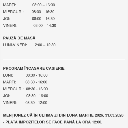
MARȚI: 08:00 – 16:30
MIERCURI: 08:00 – 16:30
JOI: 08:00 – 16:30
VINERI: 08:00 – 14:30
PAUZĂ DE MASĂ
LUNI-VINERI: 12:00 – 12:30
PROGRAM ÎNCASARE CASIERIE
LUNI: 08:30 - 16:00
MARȚI: 08:30 - 16:00
MIERCURI: 08:30 - 16:00
JOI: 08:30 - 16:00
VINERI: 08:30 - 12:00
MENȚIONEZ CĂ ÎN ULTIMA ZI DIN LUNA MARTIE 2026, 31.03.2026
- PLATA IMPOZITELOR SE FACE PÂNĂ LA ORA 12:00.