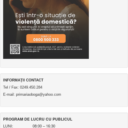
INFORMAŢII CONTACT
Tel / Fax: 0249.450.284
E-mail: primariaoboga@yahoo.com
PROGRAM DE LUCRU CU PUBLICUL
LUNI: 08:00 – 16:30