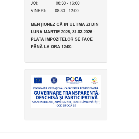
JOI: 08:30 - 16:00
VINERI: 08:30 - 12:00
MENȚIONEZ CĂ ÎN ULTIMA ZI DIN
LUNA MARTIE 2026, 31.03.2026 -
PLATA IMPOZITELOR SE FACE
PÂNĂ LA ORA 12:00.