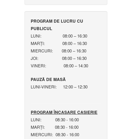
PROGRAM DE LUCRU CU
PUBLICUL
LUNI: 08:00 – 16:30
MARȚI: 08:00 – 16:30
MIERCURI: 08:00 – 16:30
JOI: 08:00 – 16:30
VINERI: 08:00 – 14:30
PAUZĂ DE MASĂ
LUNI-VINERI: 12:00 – 12:30
PROGRAM ÎNCASARE CASIERIE
LUNI: 08:30 - 16:00
MARȚI: 08:30 - 16:00
MIERCURI: 08:30 - 16:00