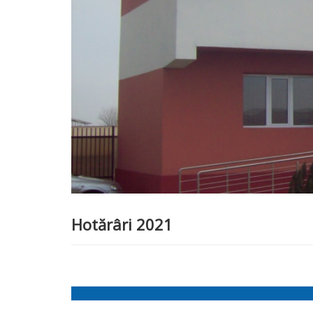
Hotărâri 2021