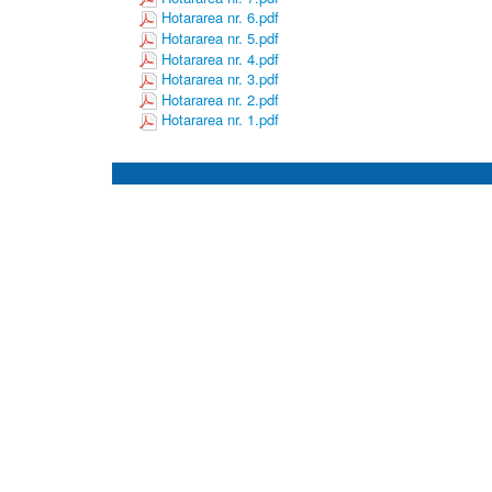
Hotararea nr. 6.pdf
Hotararea nr. 5.pdf
Hotararea nr. 4.pdf
Hotararea nr. 3.pdf
Hotararea nr. 2.pdf
Hotararea nr. 1.pdf