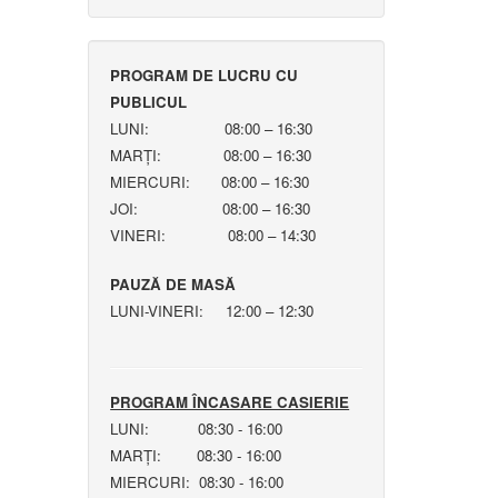
PROGRAM DE LUCRU CU
PUBLICUL
LUNI: 08:00 – 16:30
MARȚI: 08:00 – 16:30
MIERCURI: 08:00 – 16:30
JOI: 08:00 – 16:30
VINERI: 08:00 – 14:30
PAUZĂ DE MASĂ
LUNI-VINERI: 12:00 – 12:30
PROGRAM ÎNCASARE CASIERIE
LUNI: 08:30 - 16:00
MARȚI: 08:30 - 16:00
MIERCURI: 08:30 - 16:00