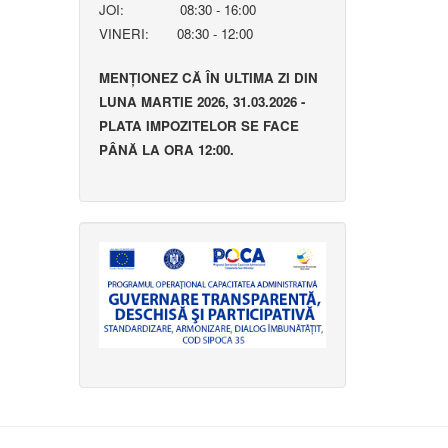
JOI: 08:30 - 16:00
VINERI: 08:30 - 12:00
MENȚIONEZ CĂ ÎN ULTIMA ZI DIN
LUNA MARTIE 2026, 31.03.2026 -
PLATA IMPOZITELOR SE FACE
PÂNĂ LA ORA 12:00.